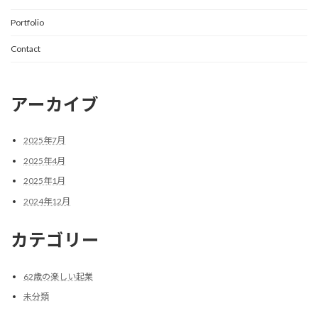
Portfolio
Contact
アーカイブ
2025年7月
2025年4月
2025年1月
2024年12月
カテゴリー
62歳の楽しい起業
未分類