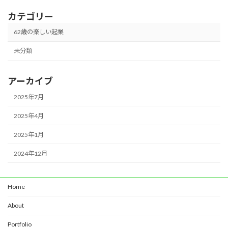
カテゴリー
62歳の楽しい起業
未分類
アーカイブ
2025年7月
2025年4月
2025年1月
2024年12月
Home
About
Portfolio